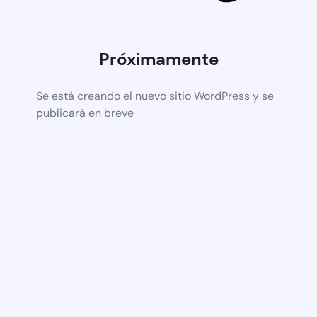
Próximamente
Se está creando el nuevo sitio WordPress y se
publicará en breve