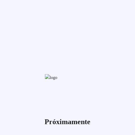
Próximamente