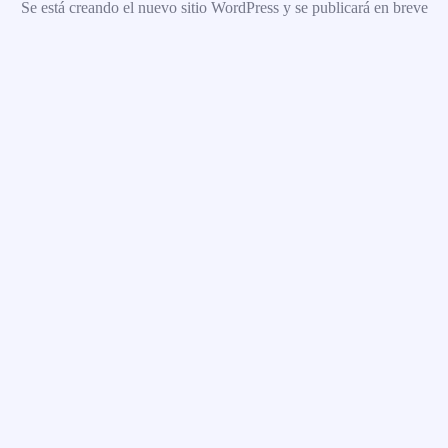
Se está creando el nuevo sitio WordPress y se publicará en breve