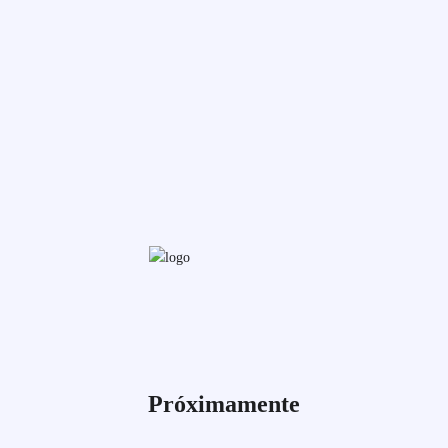
Próximamente