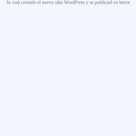
Se está creando el nuevo sitio WordPress y se publicará en breve