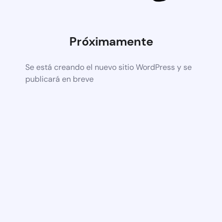
Próximamente
Se está creando el nuevo sitio WordPress y se
publicará en breve